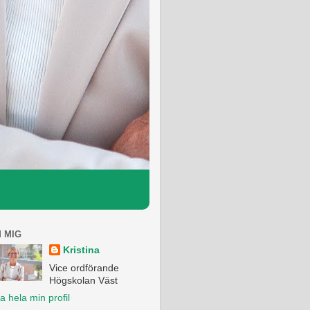
 MIG
Kristina
Vice ordförande
Högskolan Väst
a hela min profil