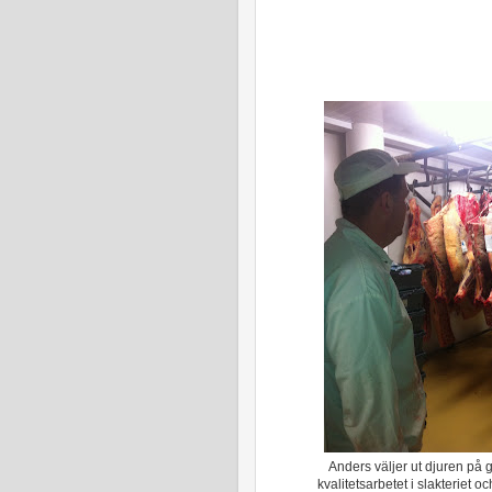
Anders väljer ut djuren på 
kvalitetsarbetet i slakteriet 