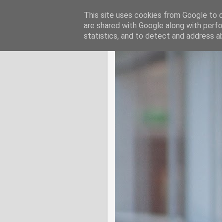
This site uses cookies from Google to de
are shared with Google along with perfo
statistics, and to detect and address a