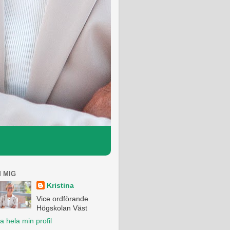
 MIG
Kristina
Vice ordförande
Högskolan Väst
a hela min profil