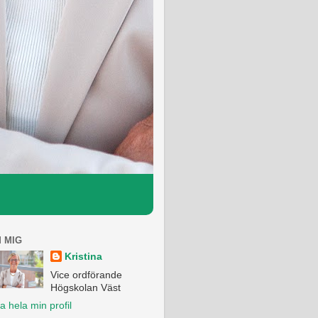
 MIG
Kristina
Vice ordförande
Högskolan Väst
a hela min profil