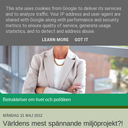
This site uses cookies from Google to deliver its services
and to analyze traffic. Your IP address and user-agent are
shared with Google along with performance and security
metrics to ensure quality of service, generate usage
statistics, and to detect and address abuse.
LEARN MORE
GOT IT
Betraktelser om livet och politiken
MÅNDAG 21 MAJ 2012
Världens mest spännande miljöprojekt?!