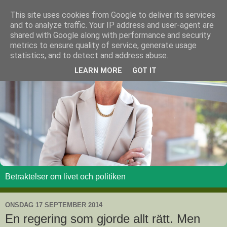
This site uses cookies from Google to deliver its services
and to analyze traffic. Your IP address and user-agent are
shared with Google along with performance and security
metrics to ensure quality of service, generate usage
statistics, and to detect and address abuse.
LEARN MORE
GOT IT
Betraktelser om livet och politiken
ONSDAG 17 SEPTEMBER 2014
En regering som gjorde allt rätt. Men