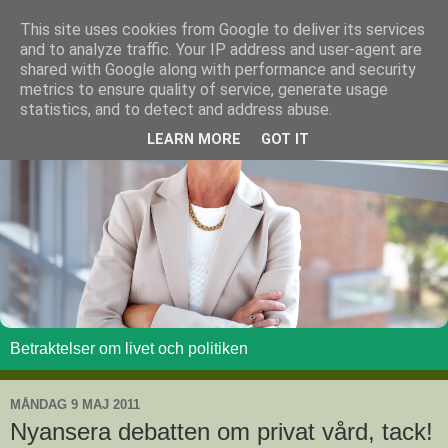
This site uses cookies from Google to deliver its services
and to analyze traffic. Your IP address and user-agent are
shared with Google along with performance and security
metrics to ensure quality of service, generate usage
statistics, and to detect and address abuse.
LEARN MORE
GOT IT
Betraktelser om livet och politiken
MÅNDAG 9 MAJ 2011
Nyansera debatten om privat vård, tack!