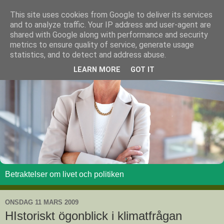
This site uses cookies from Google to deliver its services
and to analyze traffic. Your IP address and user-agent are
shared with Google along with performance and security
metrics to ensure quality of service, generate usage
statistics, and to detect and address abuse.
LEARN MORE
GOT IT
Betraktelser om livet och politiken
ONSDAG 11 MARS 2009
HIstoriskt ögonblick i klimatfrågan